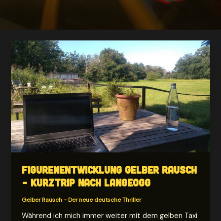
Figurenentwicklung Gelber Rausch
– Kurztrip nach Langeogg
Gelber Rausch - Der neue deutsche Thriller
Während ich mich immer weiter mit dem gelben Taxi