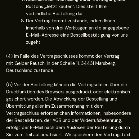
Buttons „Jetzt kaufen“. Dies stellt Ihre
verbindliche Bestellung dar.
Der Vertrag kommt zustande, indem Ihnen
innerhalb von drei Werktagen an die angegebene
E-Mail-Adresse eine Bestellbestätigung von uns
zugeht.
(4) Im Falle des Vertragsschlusses kommt der Vertrag
mit Gelber Rausch, In der Schelle 11, 34431 Marsberg,
Deutschland zustande.
(5) Vor der Bestellung können die Vertragsdaten über die
Druckfunktion des Browsers ausgedruckt oder elektronisch
gesichert werden. Die Abwicklung der Bestellung und
Übermittlung aller im Zusammenhang mit dem
Vertragsschluss erforderlichen Informationen, insbesondere
der Bestelldaten, der AGB und der Widerrufsbelehrung,
erfolgt per E-Mail nach dem Auslösen der Bestellung durch
Sie, zum Teil automatisiert. Wir speichern den Vertragstext