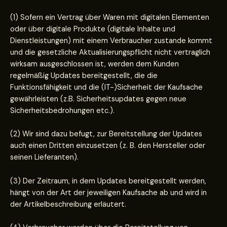
(1) Sofern ein Vertrag über Waren mit digitalen Elementen
oder über digitale Produkte (digitale Inhalte und
Dienstleistungen) mit einem Verbraucher zustande kommt
und die gesetzliche Aktualisierungspflicht nicht vertraglich
wirksam ausgeschlossen ist, werden dem Kunden
regelmäßig Updates bereitgestellt, die die
Funktionsfähigkeit und die (IT-)Sicherheit der Kaufsache
gewährleisten (z.B. Sicherheitsupdates gegen neue
Sicherheitsbedrohungen etc.).
(2) Wir sind dazu befugt, zur Bereitstellung der Updates
auch einen Dritten einzusetzen (z. B. den Hersteller oder
seinen Lieferanten).
(3) Der Zeitraum, in dem Updates bereitgestellt werden,
hängt von der Art der jeweiligen Kaufsache ab und wird in
der Artikelbeschreibung erläutert.