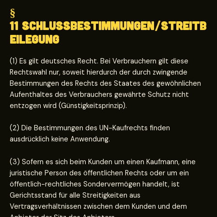
§
11 Schlussbestimmungen/Streitb
eilegung
(1) Es gilt deutsches Recht. Bei Verbrauchern gilt diese
Rechtswahl nur, soweit hierdurch der durch zwingende
Bestimmungen des Rechts des Staates des gewöhnlichen
Aufenthaltes des Verbrauchers gewährte Schutz nicht
entzogen wird (Günstigkeitsprinzip).
(2) Die Bestimmungen des UN-Kaufrechts finden
ausdrücklich keine Anwendung.
(3) Sofern es sich beim Kunden um einen Kaufmann, eine
juristische Person des öffentlichen Rechts oder um ein
öffentlich-rechtliches Sondervermögen handelt, ist
Gerichtsstand für alle Streitigkeiten aus
Vertragsverhältnissen zwischen dem Kunden und dem