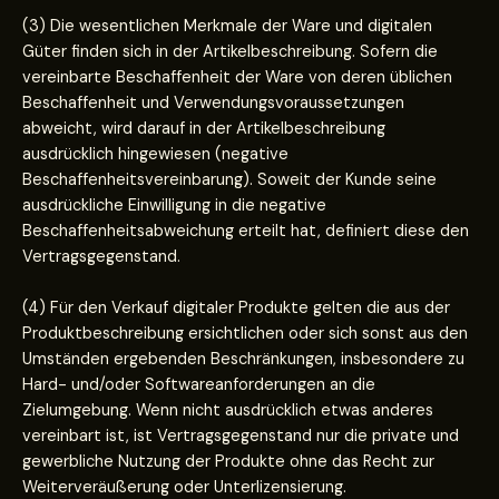
(3) Die wesentlichen Merkmale der Ware und digitalen
Güter finden sich in der Artikelbeschreibung. Sofern die
vereinbarte Beschaffenheit der Ware von deren üblichen
Beschaffenheit und Verwendungsvoraussetzungen
abweicht, wird darauf in der Artikelbeschreibung
ausdrücklich hingewiesen (negative
Beschaffenheitsvereinbarung). Soweit der Kunde seine
ausdrückliche Einwilligung in die negative
Beschaffenheitsabweichung erteilt hat, definiert diese den
Vertragsgegenstand.
(4) Für den Verkauf digitaler Produkte gelten die aus der
Produktbeschreibung ersichtlichen oder sich sonst aus den
Umständen ergebenden Beschränkungen, insbesondere zu
Hard- und/oder Softwareanforderungen an die
Zielumgebung. Wenn nicht ausdrücklich etwas anderes
vereinbart ist, ist Vertragsgegenstand nur die private und
gewerbliche Nutzung der Produkte ohne das Recht zur
Weiterveräußerung oder Unterlizensierung.