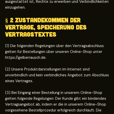
ausgestattet ist, Rechte zu erwerben und Verbindlichkeiten
einzugehen.
§ 2 Zustandekommen der
Verträge, Speicherung des
Vertragstextes
(1) Die folgenden Regelungen über den Vertragsabschluss
gelten für Bestellungen über unseren Online-Shop unter
https://gelberrausch.de.
(2) Unsere Produktdarstellungen im Internet sind
unverbindlich und kein verbindliches Angebot zum Abschluss
eines Vertrages.
(3) Bei Eingang einer Bestellung in unserem Online-Shop
gelten folgende Regelungen: Der Kunde gibt ein bindendes
Vertragsangebot ab, indem er die in unserem Online-Shop
vorgesehene Bestellprozedur erfolgreich durchläuft. Die