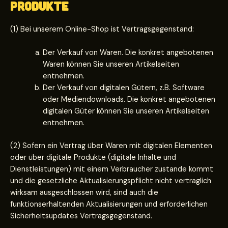
Produkte
(1) Bei unserem Online-Shop ist Vertragsgegenstand:
Der Verkauf von Waren. Die konkret angebotenen
Waren können Sie unseren Artikelseiten
entnehmen.
Der Verkauf von digitalen Gütern, z.B. Software
oder Mediendownloads. Die konkret angebotenen
digitalen Güter können Sie unseren Artikelseiten
entnehmen.
(2) Sofern ein Vertrag über Waren mit digitalen Elementen
oder über digitale Produkte (digitale Inhalte und
Dienstleistungen) mit einem Verbraucher zustande kommt
und die gesetzliche Aktualisierungspflicht nicht vertraglich
wirksam ausgeschlossen wird, sind auch die
funktionserhaltenden Aktualisierungen und erforderlichen
Sicherheitsupdates Vertragsgegenstand.