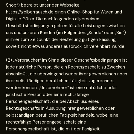
Shop“) betreibt unter der Webseite
https://gelberrausch.de einen Online-Shop für Waren und
Digitale Güter. Die nachfolgenden allgemeinen
Geschäftsbedingungen gelten für alle Leistungen zwischen
uns und unseren Kunden (im Folgenden: „Kunde“ oder „Sie“)
in ihrer zum Zeitpunkt der Bestellung gültigen Fassung,
soweit nicht etwas anderes ausdrücklich vereinbart wurde.
(2) „Verbraucher“ im Sinne dieser Geschäftsbedingungen ist
jede natürliche Person, die ein Rechtsgeschäft zu Zwecken
abschließt, die überwiegend weder ihrer gewerblichen noch
ihrer selbständigen beruflichen Tätigkeit zugerechnet
werden können. „Unternehmer“ ist eine natürliche oder
juristische Person oder eine rechtsfähige
Personengesellschaft, die bei Abschluss eines
Rechtsgeschäfts in Ausübung ihrer gewerblichen oder
selbständigen beruflichen Tätigkeit handelt, wobei eine
rechtsfähige Personengesellschaft eine
Personengesellschaft ist, die mit der Fähigkeit