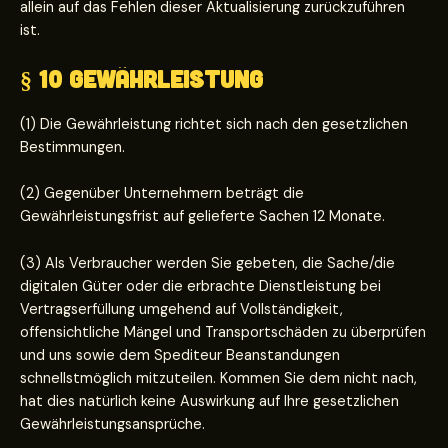
allein auf das Fehlen dieser Aktualisierung zurückzuführen
ist.
§ 10 Gewährleistung
(1) Die Gewährleistung richtet sich nach den gesetzlichen
Bestimmungen.
(2) Gegenüber Unternehmern beträgt die
Gewährleistungsfrist auf gelieferte Sachen 12 Monate.
(3) Als Verbraucher werden Sie gebeten, die Sache/die
digitalen Güter oder die erbrachte Dienstleistung bei
Vertragserfüllung umgehend auf Vollständigkeit,
offensichtliche Mängel und Transportschäden zu überprüfen
und uns sowie dem Spediteur Beanstandungen
schnellstmöglich mitzuteilen. Kommen Sie dem nicht nach,
hat dies natürlich keine Auswirkung auf Ihre gesetzlichen
Gewährleistungsansprüche.