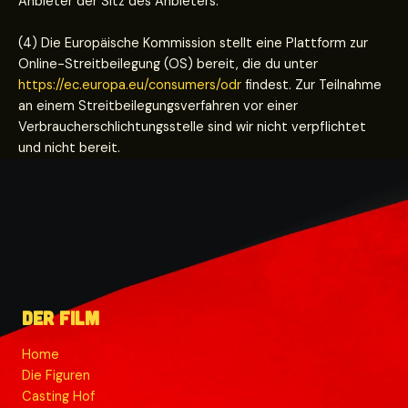
Anbieter der Sitz des Anbieters.
(4) Die Europäische Kommission stellt eine Plattform zur
Online-Streitbeilegung (OS) bereit, die du unter
https://ec.europa.eu/consumers/odr
findest. Zur Teilnahme
an einem Streitbeilegungsverfahren vor einer
Verbraucherschlichtungsstelle sind wir nicht verpflichtet
und nicht bereit.
Der Film
Home
Die Figuren
Casting Hof