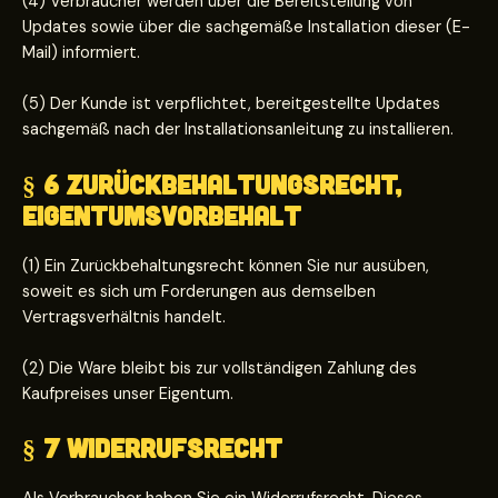
(4) Verbraucher werden über die Bereitstellung von
Updates sowie über die sachgemäße Installation dieser (E-
Mail) informiert.
(5) Der Kunde ist verpflichtet, bereitgestellte Updates
sachgemäß nach der Installationsanleitung zu installieren.
§ 6 Zurückbehaltungsrecht,
Eigentumsvorbehalt
(1) Ein Zurückbehaltungsrecht können Sie nur ausüben,
soweit es sich um Forderungen aus demselben
Vertragsverhältnis handelt.
(2) Die Ware bleibt bis zur vollständigen Zahlung des
Kaufpreises unser Eigentum.
§ 7 Widerrufsrecht