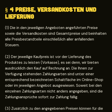
§ 4 Preise, Versandkosten und
Lieferung
(1) Die in den jeweiligen Angeboten angeführten Preise
sowie die Versandkosten sind Gesamtpreise und beinhalten
alle Preisbestandteile einschließlich aller anfallenden
Steuern.
(2) Der jeweilige Kaufpreis ist vor der Lieferung des
Produktes zu leisten (Vorkasse), es sei denn, wir bieten
ausdrücklich den Kauf auf Rechnung an. Die Ihnen zur
Verfügung stehenden Zahlungsarten sind unter einer
entsprechend bezeichneten Schaltfläche im Online-Shop
oder im jeweiligen Angebot ausgewiesen. Soweit bei den
einzelnen Zahlungsarten nicht anders angegeben, sind die
Zahlungsansprüche sofort zur Zahlung fällig.
(3) Zusätzlich zu den angegebenen Preisen können für die