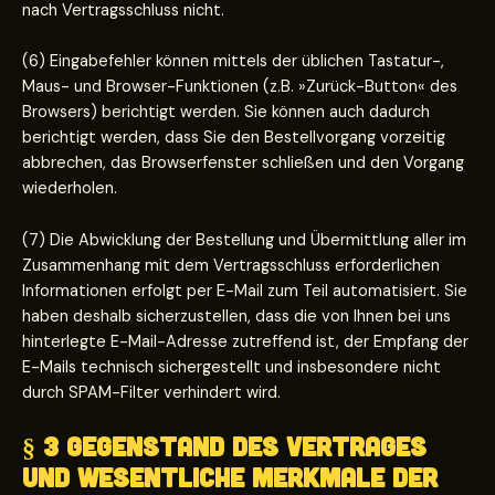
nach Vertragsschluss nicht.
(6) Eingabefehler können mittels der üblichen Tastatur-,
Maus- und Browser-Funktionen (z.B. »Zurück-Button« des
Browsers) berichtigt werden. Sie können auch dadurch
berichtigt werden, dass Sie den Bestellvorgang vorzeitig
abbrechen, das Browserfenster schließen und den Vorgang
wiederholen.
(7) Die Abwicklung der Bestellung und Übermittlung aller im
Zusammenhang mit dem Vertragsschluss erforderlichen
Informationen erfolgt per E-Mail zum Teil automatisiert. Sie
haben deshalb sicherzustellen, dass die von Ihnen bei uns
hinterlegte E-Mail-Adresse zutreffend ist, der Empfang der
E-Mails technisch sichergestellt und insbesondere nicht
durch SPAM-Filter verhindert wird.
§ 3 Gegenstand des Vertrages
und wesentliche Merkmale der