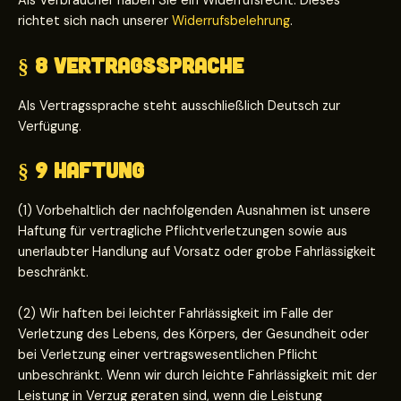
Als Verbraucher haben Sie ein Widerrufsrecht. Dieses
richtet sich nach unserer
Widerrufsbelehrung
.
§ 8 Vertragssprache
Als Vertragssprache steht ausschließlich Deutsch zur
Verfügung.
§ 9 Haftung
(1) Vorbehaltlich der nachfolgenden Ausnahmen ist unsere
Haftung für vertragliche Pflichtverletzungen sowie aus
unerlaubter Handlung auf Vorsatz oder grobe Fahrlässigkeit
beschränkt.
(2) Wir haften bei leichter Fahrlässigkeit im Falle der
Verletzung des Lebens, des Körpers, der Gesundheit oder
bei Verletzung einer vertragswesentlichen Pflicht
unbeschränkt. Wenn wir durch leichte Fahrlässigkeit mit der
Leistung in Verzug geraten sind, wenn die Leistung