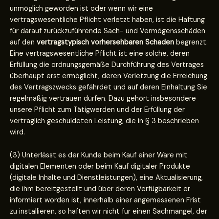
unmöglich geworden ist oder wenn wir eine
vertragswesentliche Pflicht verletzt haben, ist die Haftung
für darauf zurückzuführende Sach- und Vermögensschäden
auf den
vertragstypisch vorhersehbaren Schaden
begrenzt.
Eine vertragswesentliche Pflicht ist eine solche, deren
Erfüllung die ordnungsgemäße Durchführung des Vertrages
überhaupt erst ermöglicht, deren Verletzung die Erreichung
des Vertragszwecks gefährdet und auf deren Einhaltung Sie
regelmäßig vertrauen dürfen. Dazu gehört insbesondere
unsere Pflicht zum Tätigwerden und der Erfüllung der
vertraglich geschuldeten Leistung, die in § 3 beschrieben
wird.
(3) Unterlässt es der Kunde beim Kauf einer Ware mit
digitalen Elementen oder beim Kauf digitaler Produkte
(digitale Inhalte und Dienstleistungen), eine Aktualisierung,
die ihm bereitgestellt und über deren Verfügbarkeit er
informiert worden ist, innerhalb einer angemessenen Frist
zu installieren, so haften wir nicht für einen Sachmangel, der