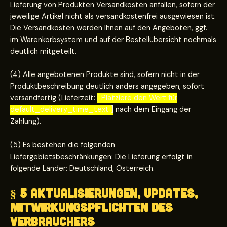
Lieferung von Produkten Versandkosten anfallen, sofern der
jeweilige Artikel nicht als versandkostenfrei ausgewiesen ist.
Die Versandkosten werden Ihnen auf den Angeboten, ggf.
im Warenkorbsystem und auf der Bestellübersicht nochmals
deutlich mitgeteilt.
(4) Alle angebotenen Produkte sind, sofern nicht in der
Produktbeschreibung deutlich anders angegeben, sofort
versandfertig (Lieferzeit:
[ Platziere den Wert für
default_delivery_time_text ]
nach dem Eingang der
Zahlung).
(5) Es bestehen die folgenden
Liefergebietsbeschränkungen: Die Lieferung erfolgt in
folgende Länder: Deutschland, Österreich.
§ 5 Aktualisierungen, Updates,
Mitwirkungspflichten des
Verbrauchers