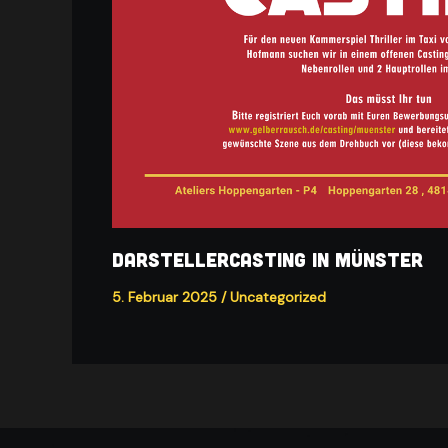
Darstellercasting in Münster
5. Februar 2025
/
Uncategorized