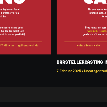
Darstellercasting i
7. Februar 2025
/
Uncategorized