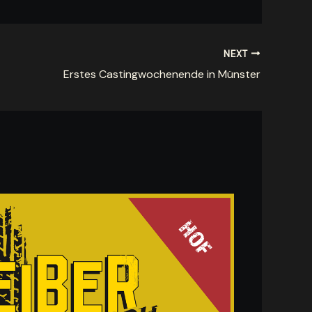
NEXT
Erstes Castingwochenende in Münster