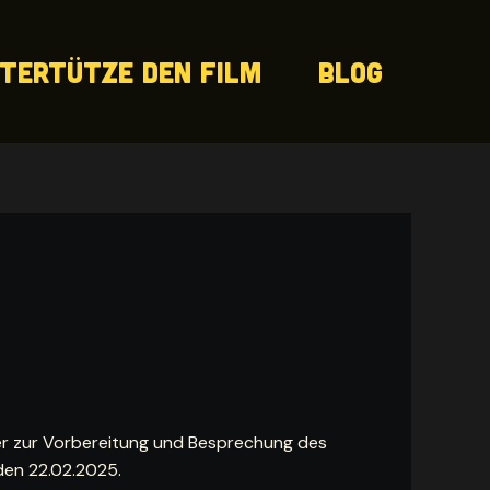
tertütze den Film
Blog
er zur Vorbereitung und Besprechung des
den 22.02.2025.