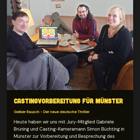
Castingvorbereitung für Münster
Gelber Rausch - Der neue deutsche Thriller
Heute haben wir uns mit Jury-Mitglied Gabriele
Brüning und Casting-Kameramann Simon Büchting in
Münster zur Vorbereitung und Besprechung des