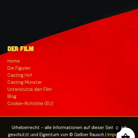
Der Film
Home
Die Figuren
Casting Hof
Casting Münster
Unterstütze den Film
Blog
Cookie-Richtlinie (EU)
Urheberrecht - alle Informationen auf dieser Seite sind
0
geschützt und Eigentum von © Gelber Rausch |
Impressum